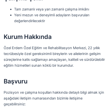
Tam zamanlı veya yarı zamanlı çalışma imkânı
Yeni mezun ve deneyimli adayların başvuruları
değerlendirilecektir
Kurum Hakkında
Özel Erdem Özel Eğitim ve Rehabilitasyon Merkezi, 22 yıllık
tecrübesiyle özel gereksinimli bireylerin ve ailelerinin gelişim
süreçlerine katkı sağlamayı amaçlayan, kaliteli ve sürdürülebilir
eğitim hizmetleri sunan köklü bir kurumdur.
Başvuru
Pozisyon ve çalışma koşulları hakkında detaylı bilgi almak için
aşağıdaki iletişim numarasından bizimle iletişime
geçebilirsiniz: