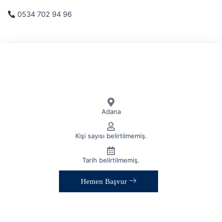
0534 702 94 96
Adana
Kişi sayısı belirtilmemiş.
Tarih belirtilmemiş.
Hemen Başvur