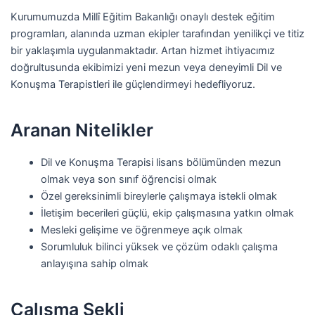
Kurumumuzda Millî Eğitim Bakanlığı onaylı destek eğitim
programları, alanında uzman ekipler tarafından yenilikçi ve titiz
bir yaklaşımla uygulanmaktadır. Artan hizmet ihtiyacımız
doğrultusunda ekibimizi yeni mezun veya deneyimli Dil ve
Konuşma Terapistleri ile güçlendirmeyi hedefliyoruz.
Aranan Nitelikler
Dil ve Konuşma Terapisi lisans bölümünden mezun
olmak veya son sınıf öğrencisi olmak
Özel gereksinimli bireylerle çalışmaya istekli olmak
İletişim becerileri güçlü, ekip çalışmasına yatkın olmak
Mesleki gelişime ve öğrenmeye açık olmak
Sorumluluk bilinci yüksek ve çözüm odaklı çalışma
anlayışına sahip olmak
Çalışma Şekli